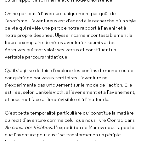
On ne part pas à l’aventure uniquement par goût de
l’exotisme. L’aventureux est d’abord à la recherche d’un style
de vie qui révèle une part de notre rapport à l’avenir et à
notre propre destinée. Ulysse incarne incontestablement la
figure exemplaire du héros aventurier soumis à des
épreuves qui font valoir ses vertus et constituent un
véritable parcours initiatique.
Qu’il s’agisse de fuir, d’explorer les confins du monde ou de
conquérir de nouveaux territoires, l’aventure ne
s’expérimente pas uniquement sur le mode de l’action. Elle
est liée, selon Jankélévicth, à l’événement et à l’avènement,
et nous met face à l’imprévisible et à l’inattendu.
C’est cette temporalité particulière qui constitue la matière
du récit d’aventure comme celui que nous livre Conrad dans
Au coeur des ténèbres
. L’expédition de Marlow nous rappelle
que l’aventure peut aussi se transformer en un périple