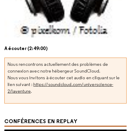
A écouter (2:49:00)
Nous rencontrons actuellement des problèmes de
connexion avec notre hébergeur SoundCloud.
Nous vous invitons à écouter cet audio en cliquant sur le
lien suivant :
https://soundcloud.com/universcience-
2/laventure
.
CONFÉRENCES EN REPLAY