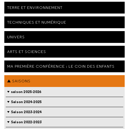
TERRE ET ENVIRONNEMENT
TECHNIQUES ET NUMÉRIQUE
UNIVERS
ARTS ET SCIENCES
MA PREMIÈRE CONFÉRENCE : LE COIN DES ENFANTS
SAISONS
saison 2025-2026
Saison 2024-2025
Saison 2023-2024
Saison 2022-2023