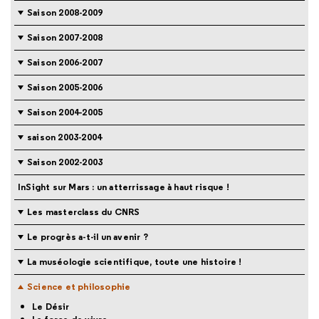
Saison 2008-2009
Saison 2007-2008
Saison 2006-2007
Saison 2005-2006
Saison 2004-2005
saison 2003-2004
Saison 2002-2003
InSight sur Mars : un atterrissage à haut risque !
Les masterclass du CNRS
Le progrès a-t-il un avenir ?
La muséologie scientifique, toute une histoire !
Science et philosophie
Le Désir