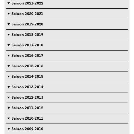
Saison 2021-2022
Saison 2020-2021
Saison 2019-2020
Saison 2018-2019
Saison 2017-2018
Saison 2016-2017
Saison 2015-2016
Saison 2014-2015
Saison 2013-2014
Saison 2012-2013
Saison 2011-2012
Saison 2010-2011
Saison 2009-2010