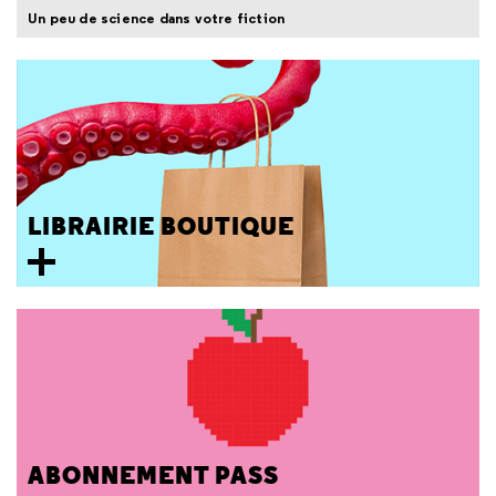
Un peu de science dans votre fiction
LIBRAIRIE BOUTIQUE
ABONNEMENT PASS