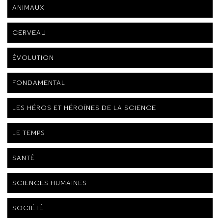
ANIMAUX
CERVEAU
ÉVOLUTION
FONDAMENTAL
LES HÉROS ET HÉROÏNES DE LA SCIENCE
LE TEMPS
SANTÉ
SCIENCES HUMAINES
SOCIÉTÉ