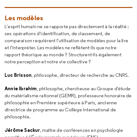
Les modèles
L’esprit humain ne se rapporte pas directement à la réalité ;
ses opérations d’identification, de classement, de
comparaison requièrent l’utilisation de modèles pour la lire
et l’interpréter. Les modèles ne reflètent-ils que notre
rapport théorique au monde ? Structurent-ils également
notre perception et notre vie collective ?
Luc Brisson
, philosophe, directeur de recherche au CNRS.
Annie Ibrahim
, philosophe, chercheuse au Groupe d'étude
du matérialisme rationnel (GEMR), professeure honoraire de
philosophie en Première supérieure à Paris, ancienne
directrice de programme au Collège international de
philosophie.
Jérôme Sackur
, maître de conférences en psychologie