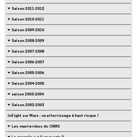
Saison 2011-2012
Saison 2010-2011
Saison 2009-2010
Saison 2008-2009
Saison 2007-2008
Saison 2006-2007
Saison 2005-2006
Saison 2004-2005
saison 2003-2004
Saison 2002-2003
InSight sur Mars : un atterrissage à haut risque !
Les masterclass du CNRS
Le progrès a-t-il un avenir ?