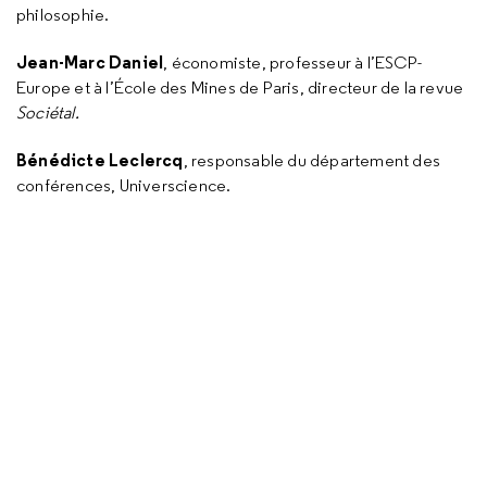
philosophie.
Jean-Marc Daniel
, économiste, professeur à l’ESCP-
Europe et à l’École des Mines de Paris, directeur de la revue
Sociétal.
Bénédicte Leclercq
, responsable du département des
conférences, Universcience.