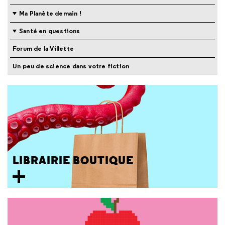
Ma Planète demain !
Santé en questions
Forum de la Villette
Un peu de science dans votre fiction
LIBRAIRIE BOUTIQUE