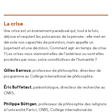
La crise
Une crise est un événement paradoxal qui, tout à la fois,
déjoue et requiert les puissances de la pensée : elle met en
déroute nos capacités de prévision, mais appelle un
jugement et une décision. Comment agir en temps de crise
? Les crises nous viennent-elles de l’extérieur ou sont-elles
produites par nous, voire constitutives de l’humanité ?
Gilles Barroux
, professeur de philosophie, directeur de
programme au Collège international de philosophie.
Éric Buffetaut
, paléontologue, directeur de recherche au
CNRS.
Philippe Büttgen
, professeur de philosophie des religions
à l'université Paris-I, CNRS, Collège international de