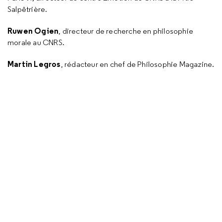
Salpêtrière.
Ruwen Ogien
, directeur de recherche en philosophie
morale au CNRS.
Martin Legros
, rédacteur en chef de Philosophie Magazine.