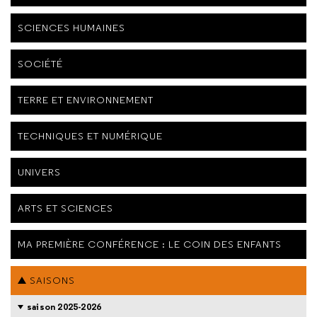
SCIENCES HUMAINES
SOCIÉTÉ
TERRE ET ENVIRONNEMENT
TECHNIQUES ET NUMÉRIQUE
UNIVERS
ARTS ET SCIENCES
MA PREMIÈRE CONFÉRENCE : LE COIN DES ENFANTS
SAISONS
saison 2025-2026