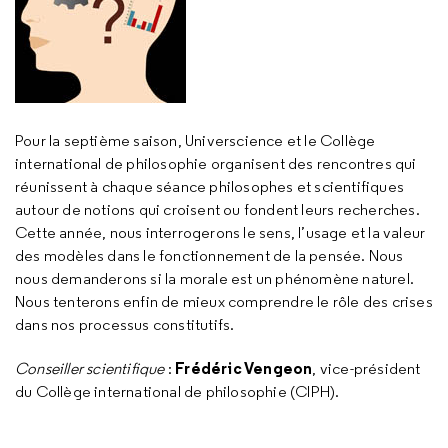
Pour la septième saison, Universcience et le Collège
international de philosophie organisent des rencontres qui
réunissent à chaque séance philosophes et scientifiques
autour de notions qui croisent ou fondent leurs recherches.
Cette année, nous interrogerons le sens, l’usage et la valeur
des modèles dans le fonctionnement de la pensée. Nous
nous demanderons si la morale est un phénomène naturel.
Nous tenterons enfin de mieux comprendre le rôle des crises
dans nos processus constitutifs.
Frédéric Vengeon
Conseiller scientifique
:
, vice-président
du Collège international de philosophie (CIPH).