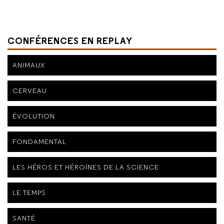
CONFÉRENCES EN REPLAY
ANIMAUX
CERVEAU
ÉVOLUTION
FONDAMENTAL
LES HÉROS ET HÉROÏNES DE LA SCIENCE
LE TEMPS
SANTÉ