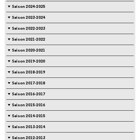
Saison 2024-2025
Saison 2023-2024
Saison 2022-2023
Saison 2021-2022
Saison 2020-2021
Saison 2019-2020
Saison 2018-2019
Saison 2017-2018
Saison 2016-2017
Saison 2015-2016
Saison 2014-2015
Saison 2013-2014
Saison 2012-2013