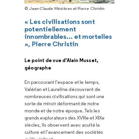
© Jean-Claude Mézières et Pierre Christin
« Les civilisations sont
potentiellement
innombrables… et mortelles
», Pierre Christin
Le point de vue d’Alain Musset,
géographe
En parcourant l’espace et le temps,
Valérian et Laureline découvrent de
nombreuses civilisations qui sont une
sorte de miroir déformant de notre
monde et de notre époque. Tels les
grands explorateurs des XVIIIe et XIXe
siècles, ils observent avec acuité la
culture et l’avancement des sociétés