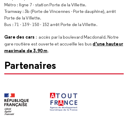
Métro : ligne 7 - station Porte de la Villette.
Tramway : 3b (Porte de Vincennes - Porte dauphine), arrêt
Porte de la Villette.
Bus : 71 - 139 - 150 - 152 arrêt Porte de la Villette.
Gare des cars
: accès par la boulevard Macdonald. Notre
d’une hauteur
gare routière est ouverte et accueille les bus
maximale de 3.90 m
.
Partenaires