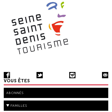
VOUS ÊTES
ABONNÉS
FAMILLES