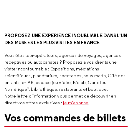
PROPOSEZ UNE EXPERIENCE INOUBLIABLE DANS L’UN
DES MUSEES LES PLUS VISITES EN FRANCE
Vous êtes tour-opérateurs, agences de voyages, agences
réceptives ou autocaristes ? Proposez à vos clients une
visite incontournable : Expositions, médiations
scientifiques, planétarium, spectacles, sous-marin, Cité des
enfants, e-LAB, espace jeu vidéo, Biolab, Carrefour
Numérique², bibliothèque, restaurants et boutique.
Notre lettre d’information vous permet de découvrir en
direct vos offres exclusives :
je m’abonne
Vos commandes de billets