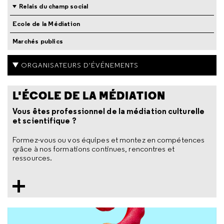
Relais du champ social
Ecole de la Médiation
Marchés publics
ORGANISATEURS D'ÉVÉNEMENTS
L'ÉCOLE DE LA MÉDIATION
Vous êtes professionnel de la médiation culturelle
et scientifique ?
Formez-vous ou vos équipes et montez en compétences
grâce à nos formations continues, rencontres et
ressources.