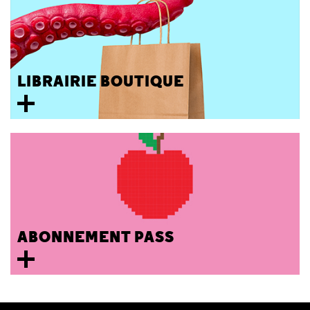
LIBRAIRIE BOUTIQUE
ABONNEMENT PASS