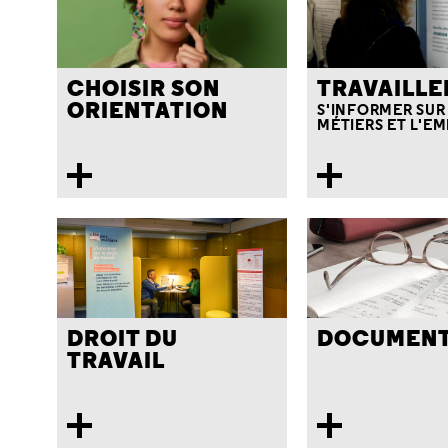
CHOISIR SON
TRAVAILLE
ORIENTATION
S'INFORMER SUR
MÉTIERS ET L'EM
DROIT DU
DOCUMENT
TRAVAIL