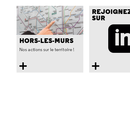
REJOIGNE
SUR
HORS-LES-MURS
Nos actions sur le territoire !