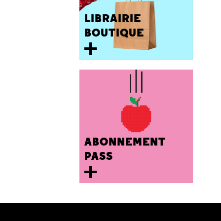
LIBRAIRIE
BOUTIQUE
ABONNEMENT
PASS