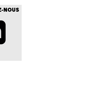
Z-NOUS