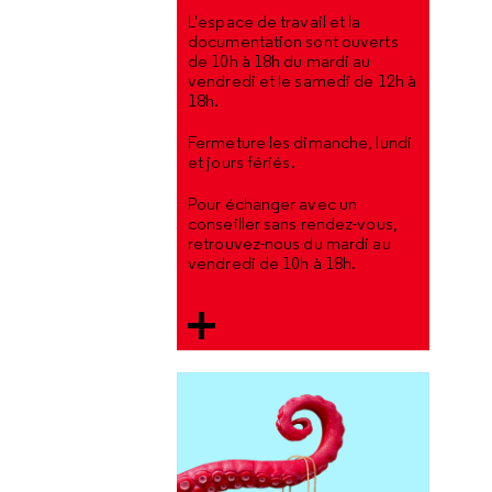
L'espace de travail et la
documentation sont ouverts
de 10h à 18h du mardi au
vendredi et le samedi de 12h à
18h.
Fermeture les dimanche, lundi
et jours fériés.
Pour échanger avec un
conseiller sans rendez-vous,
retrouvez-nous du mardi au
vendredi de 10h à 18h.