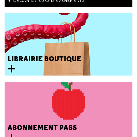
ORGANISATEURS D'ÉVÉNEMENTS
LIBRAIRIE BOUTIQUE
ABONNEMENT PASS