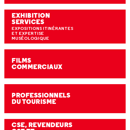
EXHIBITION
SERVICES
EXPOSITIONS ITINÉRANTES
ET EXPERTISE
MUSÉOLOGIQUE
FILMS
COMMERCIAUX
PROFESSIONNELS
DU TOURISME
CSE, REVENDEURS