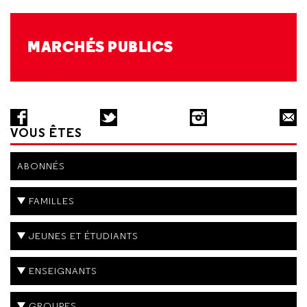
MARCHÉS PUBLICS
VOUS ÊTES
ABONNÉS
FAMILLES
JEUNES ET ÉTUDIANTS
ENSEIGNANTS
GROUPES