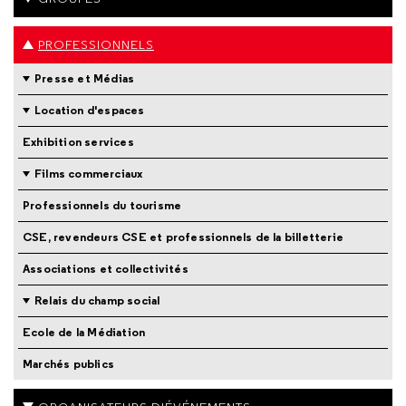
PROFESSIONNELS
Presse et Médias
Location d'espaces
Exhibition services
Films commerciaux
Professionnels du tourisme
CSE, revendeurs CSE et professionnels de la billetterie
Associations et collectivités
Relais du champ social
Ecole de la Médiation
Marchés publics