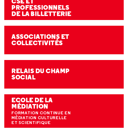
CSE ET
PROFESSIONNELS
DE LA BILLETTERIE
ASSOCIATIONS ET
COLLECTIVITÉS
RELAIS DU CHAMP
SOCIAL
ECOLE DE LA
MÉDIATION
FORMATION CONTINUE EN
MÉDIATION CULTURELLE
ET SCIENTIFIQUE