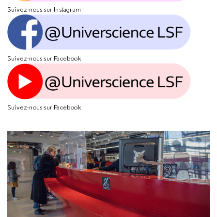
Suivez-nous sur Instagram
Suivez-nous sur Facebook
Suivez-nous sur Facebook