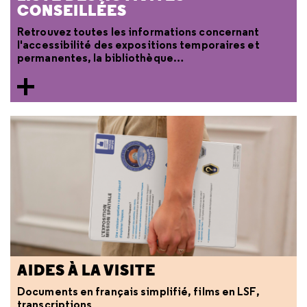
CONSEILLÉES
Retrouvez toutes les informations concernant
l'accessibilité des expositions temporaires et
permanentes, la bibliothèque…
AIDES À LA VISITE
Documents en français simplifié, films en LSF,
transcriptions