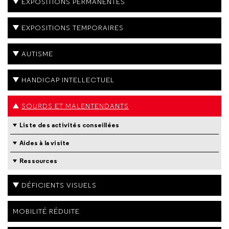
EXPOSITIONS PERMANENTES
EXPOSITIONS TEMPORAIRES
AUTISME
HANDICAP INTELLECTUEL
SOURDS ET MALENTENDANTS
Liste des activités conseillées
Aides à la visite
Ressources
DÉFICIENTS VISUELS
MOBILITÉ RÉDUITE