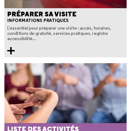
PRÉPARER SA VISITE
INFORMATIONS PRATIQUES
L'essentiel pour préparer une visite : accès, horaires,
conditions de gratuité, services pratiques, registre
accessibilité...
LISTE DES ACTIVITÉS