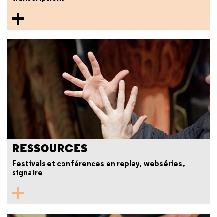
RESSOURCES
Festivals et conférences en replay, webséries,
signaire­