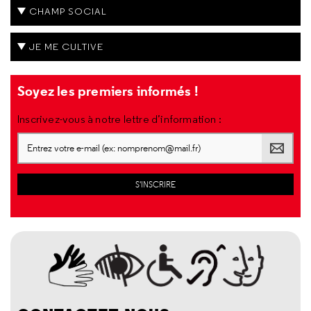
CHAMP SOCIAL
JE ME CULTIVE
Soyez les premiers informés !
Inscrivez-vous à notre lettre d’information :