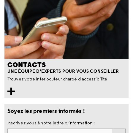
CONTACTS
UNE ÉQUIPE D'EXPERTS POUR VOUS CONSEILLER
Trouvez votre interlocuteur chargé d'accessibilité
Soyez les premiers informés !
Inscrivez-vous à notre lettre d’information :