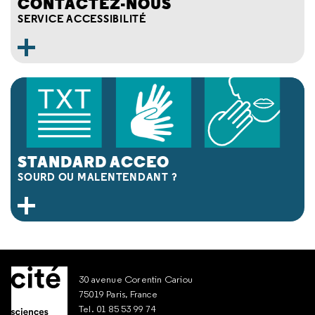
CONTACTEZ-NOUS
SERVICE ACCESSIBILITÉ
STANDARD ACCEO
SOURD OU MALENTENDANT ?
30 avenue Corentin Cariou
75019 Paris, France
Tel. 01 85 53 99 74