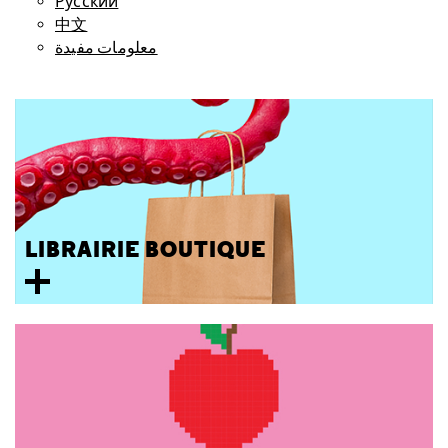
Русский
中文
معلومات مفيدة
LIBRAIRIE BOUTIQUE