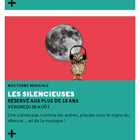
NOCTURNE MUSICALE
LES SILENCIEUSES
RÉSERVÉ AUX PLUS DE 18 ANS
VENDREDI 28 AOÛT
Une soirée pas comme les autres, placée sous le signe du
silence… et de la musique !