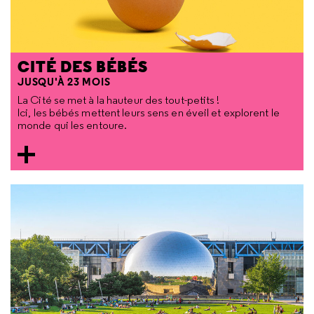
CITÉ DES BÉBÉS
JUSQU'À 23 MOIS
La Cité se met à la hauteur des tout-petits !
Ici, les bébés mettent leurs sens en éveil et explorent le
monde qui les entoure.