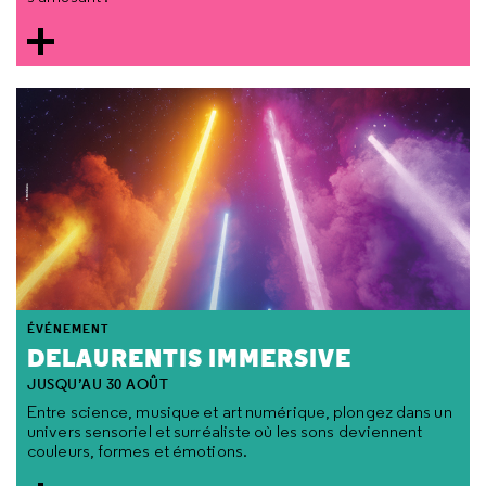
ÉVÉNEMENT
DELAURENTIS IMMERSIVE
JUSQU’AU 30 AOÛT
Entre science, musique et art numérique, plongez dans un
univers sensoriel et surréaliste où les sons deviennent
couleurs, formes et émotions.