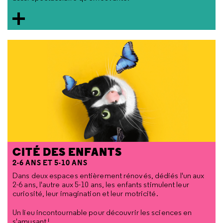
CITÉ DES ENFANTS
2-6 ANS ET 5-10 ANS
Dans deux espaces entièrement rénovés, dédiés l'un aux
2-6 ans, l'autre aux 5-10 ans, les enfants stimulent leur
curiosité, leur imagination et leur motricité.
Un lieu incontournable pour découvrir les sciences en
s'amusant !