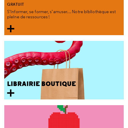
GRATUIT
S’informer, se former, s’amuser… Notre bibliothèque est
pleine de ressources !
LIBRAIRIE BOUTIQUE