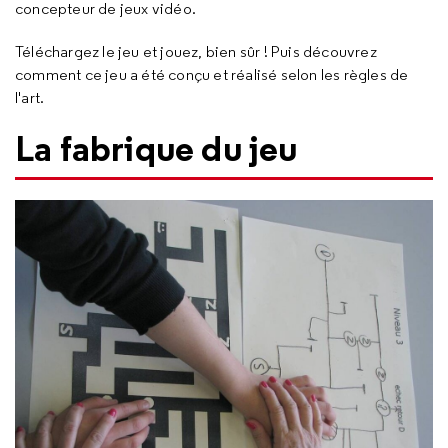
concepteur de jeux vidéo.
Téléchargez le jeu et jouez, bien sûr ! Puis découvrez
comment ce jeu a été conçu et réalisé selon les règles de
l'art.
La fabrique du jeu