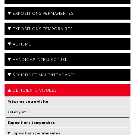
EXPOSITIONS PERMANENTES
EXPOSITIONS TEMPORAIRES
AUTISME
HANDICAP INTELLECTUEL
SOURDS ET MALENTENDANTS
DÉFICIENTS VISUELS
Préparez votre visite
Cité'Quiz
Expositions temporaires
Expositions permanentes