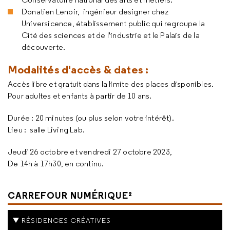
Donatien Lenoir, ingénieur designer chez
Universicence, établissement public qui regroupe la
Cité des sciences et de l'industrie et le Palais de la
découverte.
Modalités d'accès & dates :
Accès libre et gratuit dans la limite des places disponibles.
Pour adultes et enfants à partir de 10 ans.
Durée : 20 minutes (ou plus selon votre intérêt).
Lieu : salle Living Lab.
Jeudi 26 octobre et vendredi 27 octobre 2023,
De 14h à 17h30, en continu.
CARREFOUR NUMÉRIQUE²
RÉSIDENCES CRÉATIVES