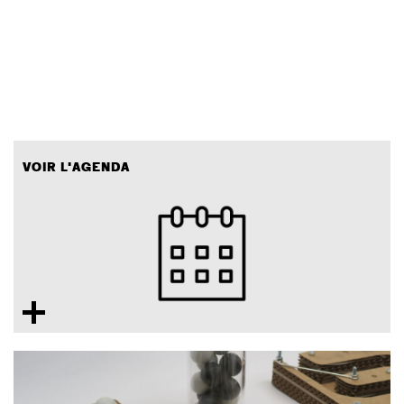
VOIR L'AGENDA