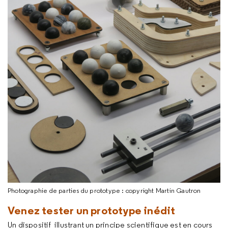
Photographie de parties du prototype : copyright Martin Gautron
Venez tester un prototype inédit
Un dispositif illustrant un principe scientifique est en cours