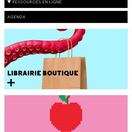
RESSOURCES EN LIGNE
AGENDA
LIBRAIRIE BOUTIQUE