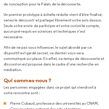
de conception pour le Palais de la découverte.
Un premier prototype à échelle réduite vient d’être finalisé,
venez le découvrir et partager librement votre avis dessus.
Seule votre envie de participer et votre curiosité compte,
aucun pré-requis en sciences et techniques n’est
nécessaire.
Afin de ne pas vous influencer, le sujet abordé par ce
dispositif est gardé secret, ce dernier vous sera
communiqué sur place. En effet, ce temps de découverte et
discussion est proposé dans le cadre d’une recherche en
médiation.
Qui sommes-nous ?
Les personnes engagées dans ce projet qui viendront à
votre rencontre sont :
Pierre Cubaud, professeur des universités au CNAM,
Conservatoire national des arts et métiers.