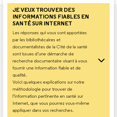
JE VEUX TROUVER DES
INFORMATIONS FIABLES EN
SANTÉ SUR INTERNET
Les réponses qui vous sont apportées
par les bibliothécaires et
documentalistes de la Cité de la santé
sont issues d’une démarche de
recherche documentaire visant à vous
fournir une information fiable et de
qualité.
Voici quelques explications sur notre
méthodologie pour trouver de
l’information pertinente en santé sur
Internet, que vous pourrez vous-même
appliquer dans vos recherches.