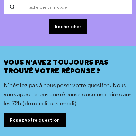
Rechercher
VOUS N'AVEZ TOUJOURS PAS
TROUVÉ VOTRE RÉPONSE ?
N’hésitez pas à nous poser votre question. Nous
vous apporterons une réponse documentaire dans
les 72h (du mardi au samedi)
Posez votre question