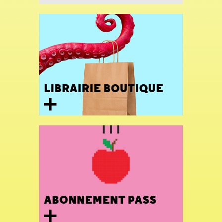
LIBRAIRIE BOUTIQUE
ABONNEMENT PASS