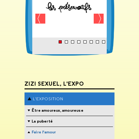
ZIZI SEXUEL, L'EXPO
L'EXPOSITION
Être amoureux, amoureuse
La puberté
Faire l'amour