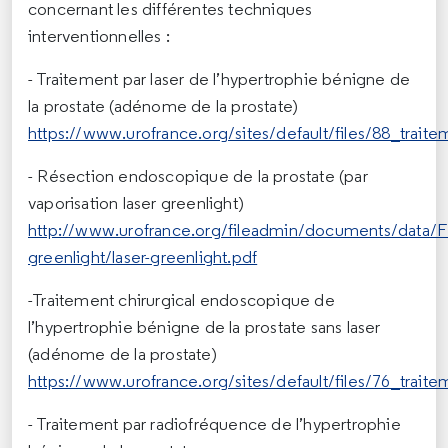
concernant les différentes techniques
interventionnelles :
- Traitement par laser de l’hypertrophie bénigne de
la prostate (adénome de la prostate)
https://www.urofrance.org/sites/default/files/88_trai
- Résection endoscopique de la prostate (par
vaporisation laser greenlight)
http://www.urofrance.org/fileadmin/documents/data/FI
greenlight/laser-greenlight.pdf
-Traitement chirurgical endoscopique de
l’hypertrophie bénigne de la prostate sans laser
(adénome de la prostate)
https://www.urofrance.org/sites/default/files/76_tra
- Traitement par radiofréquence de l’hypertrophie