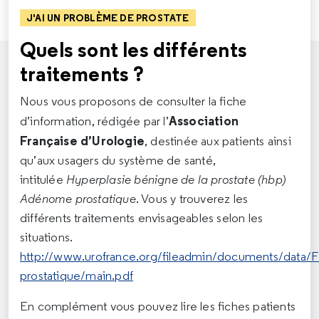
J'AI UN PROBLÈME DE PROSTATE
Quels sont les différents
traitements ?
Nous vous proposons de consulter la fiche
Association
d’information, rédigée par l’
Française
d’Urologie
, destinée aux patients ainsi
qu’aux usagers du système de santé,
intitulée
Hyperplasie bénigne de la prostate (hbp)
Adénome prostatique
. Vous y trouverez les
différents traitements envisageables selon les
situations.
http://www.urofrance.org/fileadmin/documents/data/F
prostatique/main.pdf
En complément vous pouvez lire les fiches patients