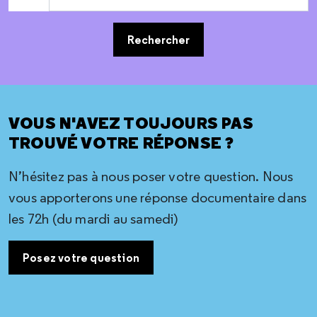
Rechercher
VOUS N'AVEZ TOUJOURS PAS
TROUVÉ VOTRE RÉPONSE ?
N’hésitez pas à nous poser votre question. Nous
vous apporterons une réponse documentaire dans
les 72h (du mardi au samedi)
Posez votre question