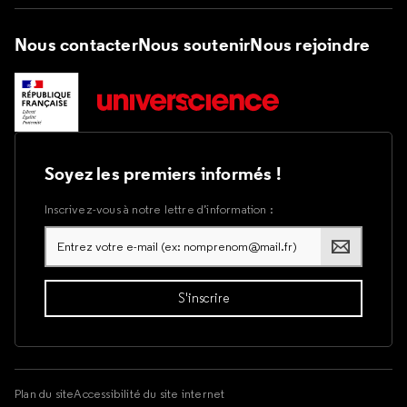
Nous contacter
Nous soutenir
Nous rejoindre
Soyez les premiers informés !
Inscrivez-vous à notre lettre d’information :
Plan du site
Accessibilité du site internet