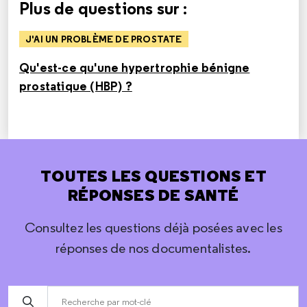
Plus de questions sur :
J'AI UN PROBLÈME DE PROSTATE
Qu'est-ce qu'une hypertrophie bénigne
prostatique (HBP) ?
TOUTES LES QUESTIONS ET
RÉPONSES DE SANTÉ
Consultez les questions déjà posées avec les
réponses de nos documentalistes.