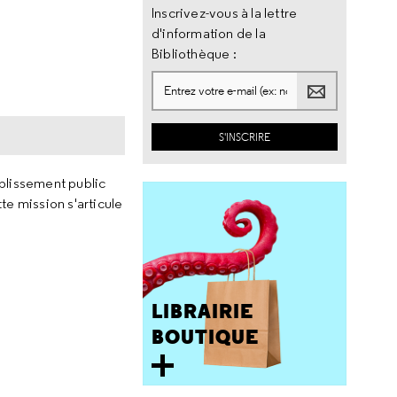
Inscrivez-vous à la lettre
d'information de la
Bibliothèque :
ablissement public
te mission s'articule
LIBRAIRIE
BOUTIQUE