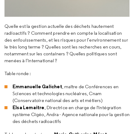
Quelle est la gestion actuelle des déchets hautement
radioactifs ? Comment prendre en compte la localisation
des enfouissements, et les risques pour l’environnement sur
le très long terme ? Quelles sont les recherches en cours,
notamment sur les containers ? Quelles politiques sont
menées à l’international ?
Table ronde :
Emmanuelle Galichet
, maître de Conférences en
Sciences et technologies nucléaires, Cnam
(Conservatoire national des arts et métiers)
Elsa Lemaitre
, Directrice en charge de l'intégration
système Cigéo, Andra - Agence nationale pour la gestion
des déchets radioactifs