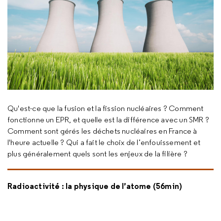
Qu'est-ce que la fusion et la fission nucléaires ? Comment
fonctionne un EPR, et quelle est la différence avec un SMR ?
Comment sont gérés les déchets nucléaires en France à
l'heure actuelle ? Qui a fait le choix de l’enfouissement et
plus généralement quels sont les enjeux de la filière ?
Radioactivité : la physique de l’atome (56min)