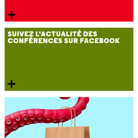
SUIVEZ L'ACTUALITÉ DES
CONFÉRENCES SUR FACEBOOK