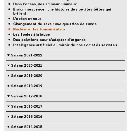
Dans l’océan, des animaux lumineux
Bioluminescence : une histoire des petites bêtes qui
brillent
L'océan et nous
Changement de sexe : une question de survie
Nucléaire : les fondamentaux
Les foules à la loupe
Des solutions pour s’adapter d’urgence
Intelligence artificielle : miroir de nos sociétés sexistes
Saison 2021-2022
Saison 2020-2021
Saison 2019-2020
Saison 2018-2019
Saison 2017-2018
Saison 2016-2017
Saison 2015-2016
Saison 2014-2015