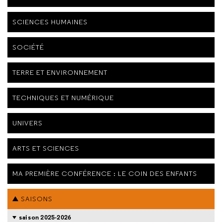
SCIENCES HUMAINES
SOCIÉTÉ
TERRE ET ENVIRONNEMENT
TECHNIQUES ET NUMÉRIQUE
UNIVERS
ARTS ET SCIENCES
MA PREMIÈRE CONFÉRENCE : LE COIN DES ENFANTS
SAISONS
saison 2025-2026