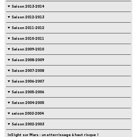
Saison 2013-2014
Saison 2012-2013
Saison 2011-2012
Saison 2010-2011
Saison 2009-2010
Saison 2008-2009
Saison 2007-2008
Saison 2006-2007
Saison 2005-2006
Saison 2004-2005
saison 2003-2004
Saison 2002-2003
InSight sur Mars : un atterrissage à haut risque !