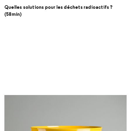
Quelles solutions pour les déchets radioactifs ?
(58min)