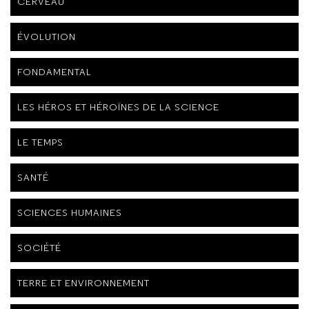
CERVEAU
ÉVOLUTION
FONDAMENTAL
LES HÉROS ET HÉROÏNES DE LA SCIENCE
LE TEMPS
SANTÉ
SCIENCES HUMAINES
SOCIÉTÉ
TERRE ET ENVIRONNEMENT