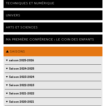
TECHNIQUES ET NUMÉRIQUE
UNIVERS
ARTS ET SCIENCES
MA PREMIÈRE CONFÉRENCE : LE COIN DES ENFANTS
SAISONS
saison 2025-2026
Saison 2024-2025
Saison 2023-2024
Saison 2022-2023
Saison 2021-2022
Saison 2020-2021