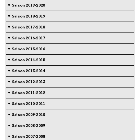
Saison 2019-2020
Saison 2018-2019
Saison 2017-2018
Saison 2016-2017
Saison 2015-2016
Saison 2014-2015
Saison 2013-2014
Saison 2012-2013
Saison 2011-2012
Saison 2010-2011
Saison 2009-2010
Saison 2008-2009
Saison 2007-2008