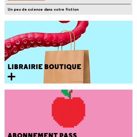
Un peu de science dans votre fiction
LIBRAIRIE BOUTIQUE
ABONNEMENT PASS