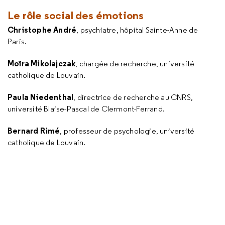
Le rôle social des émotions
Christophe André
, psychiatre, hôpital Sainte-Anne de
Paris.
Moïra Mikolajczak
, chargée de recherche, université
catholique de Louvain.
Paula Niedenthal
, directrice de recherche au CNRS,
université Blaise-Pascal de Clermont-Ferrand.
Bernard Rimé
, professeur de psychologie, université
catholique de Louvain.