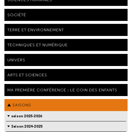
SOCIÉTÉ
TERRE ET ENVIRONNEMENT
TECHNIQUES ET NUMÉRIQUE
UNIVERS
ARTS ET SCIENCES
MA PREMIÈRE CONFÉRENCE : LE COIN DES ENFANTS
SAISONS
saison 2025-2026
Saison 2024-2025