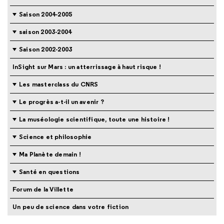
Saison 2004-2005
saison 2003-2004
Saison 2002-2003
InSight sur Mars : un atterrissage à haut risque !
Les masterclass du CNRS
Le progrès a-t-il un avenir ?
La muséologie scientifique, toute une histoire !
Science et philosophie
Ma Planète demain !
Santé en questions
Forum de la Villette
Un peu de science dans votre fiction