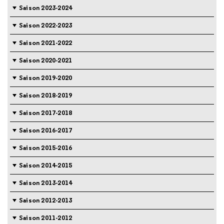
Saison 2023-2024
Saison 2022-2023
Saison 2021-2022
Saison 2020-2021
Saison 2019-2020
Saison 2018-2019
Saison 2017-2018
Saison 2016-2017
Saison 2015-2016
Saison 2014-2015
Saison 2013-2014
Saison 2012-2013
Saison 2011-2012