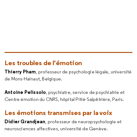
Les troubles de l'émotion
Thierry Pham
, professeur de psychologie légale, université
de Mons-Hainaut, Belgique.
Antoine Pelissolo
, psychiatre, service de psychiatrie et
Centre émotion du CNRS, hôpital Pitié-Salpêtrière, Paris.
Les émotions transmises par la voix
Didier Grandjean
, professeur de neuropsychologie et
neurosciences affectives, université de Genève.