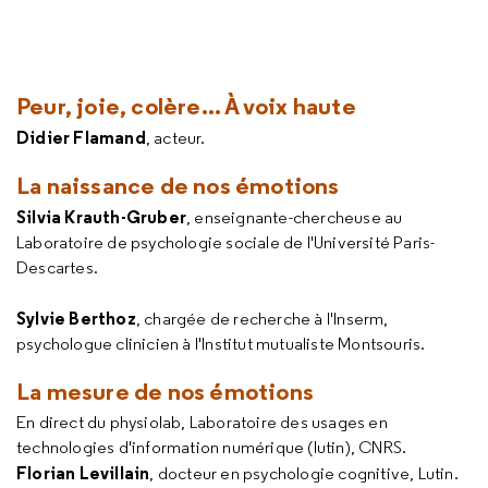
Peur, joie, colère... À voix haute
Didier Flamand
, acteur.
La naissance de nos émotions
Silvia Krauth-Gruber
, enseignante-chercheuse au
Laboratoire de psychologie sociale de l'Université Paris-
Descartes.
Sylvie Berthoz
, chargée de recherche à l'Inserm,
psychologue clinicien à l'Institut mutualiste Montsouris.
La mesure de nos émotions
En direct du physiolab, Laboratoire des usages en
technologies d'information numérique (lutin), CNRS.
Florian Levillain
, docteur en psychologie cognitive, Lutin.