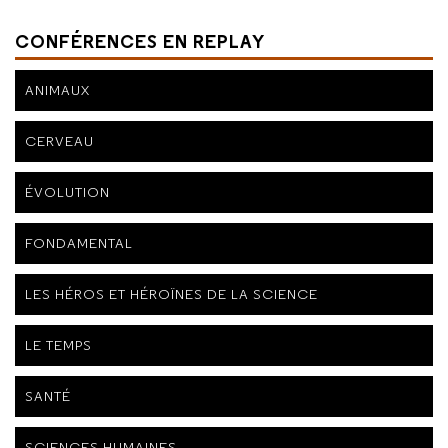
CONFÉRENCES EN REPLAY
ANIMAUX
CERVEAU
ÉVOLUTION
FONDAMENTAL
LES HÉROS ET HÉROÏNES DE LA SCIENCE
LE TEMPS
SANTÉ
SCIENCES HUMAINES