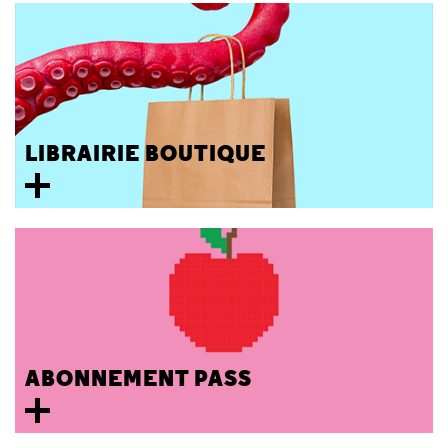
LIBRAIRIE BOUTIQUE
ABONNEMENT PASS