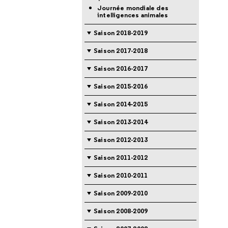
Journée mondiale des
intelligences animales
Saison 2018-2019
Saison 2017-2018
Saison 2016-2017
Saison 2015-2016
Saison 2014-2015
Saison 2013-2014
Saison 2012-2013
Saison 2011-2012
Saison 2010-2011
Saison 2009-2010
Saison 2008-2009