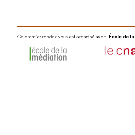
École de l
Ce premier rendez-vous est organisé avec l'