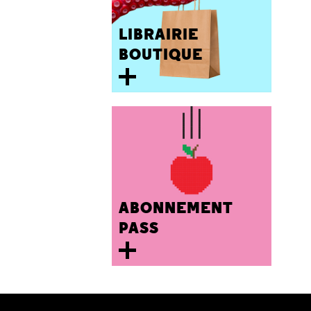
LIBRAIRIE
BOUTIQUE
ABONNEMENT
PASS