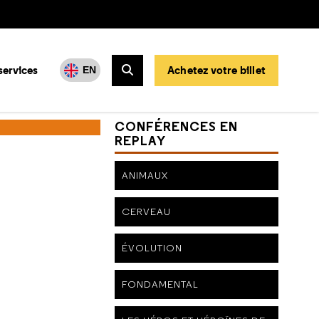
services
Achetez votre billet
EN
Rechercher
CONFÉRENCES EN
REPLAY
ANIMAUX
CERVEAU
ÉVOLUTION
FONDAMENTAL