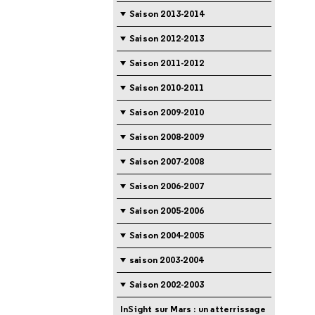
Saison 2013-2014
Saison 2012-2013
Saison 2011-2012
Saison 2010-2011
Saison 2009-2010
Saison 2008-2009
Saison 2007-2008
Saison 2006-2007
Saison 2005-2006
Saison 2004-2005
saison 2003-2004
Saison 2002-2003
InSight sur Mars : un atterrissage