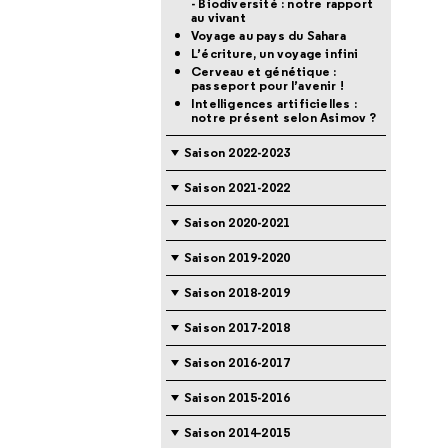
- Biodiversité : notre rapport
au vivant
Voyage au pays du Sahara
L’écriture, un voyage infini
Cerveau et génétique :
passeport pour l’avenir !
Intelligences artificielles :
notre présent selon Asimov ?
Saison 2022-2023
Saison 2021-2022
Saison 2020-2021
Saison 2019-2020
Saison 2018-2019
Saison 2017-2018
Saison 2016-2017
Saison 2015-2016
Saison 2014-2015