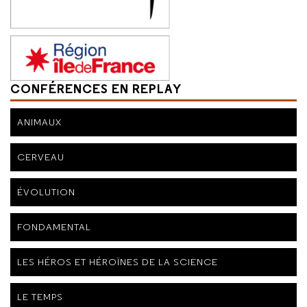
CONFÉRENCES EN REPLAY
ANIMAUX
CERVEAU
ÉVOLUTION
FONDAMENTAL
LES HÉROS ET HÉROÏNES DE LA SCIENCE
LE TEMPS