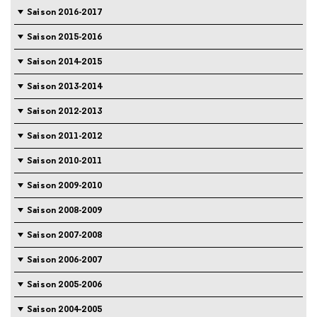
Saison 2016-2017
Saison 2015-2016
Saison 2014-2015
Saison 2013-2014
Saison 2012-2013
Saison 2011-2012
Saison 2010-2011
Saison 2009-2010
Saison 2008-2009
Saison 2007-2008
Saison 2006-2007
Saison 2005-2006
Saison 2004-2005