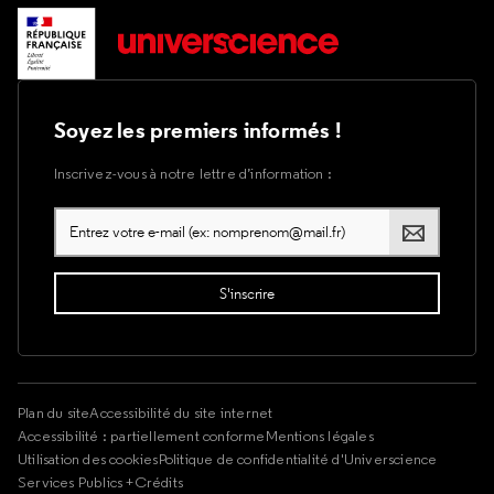
Soyez les premiers informés !
Inscrivez-vous à notre lettre d’information :
Plan du site
Accessibilité du site internet
Accessibilité : partiellement conforme
Mentions légales
Utilisation des cookies
Politique de confidentialité d'Universcience
Services Publics +
Crédits