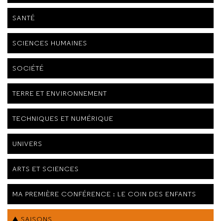
SANTÉ
SCIENCES HUMAINES
SOCIÉTÉ
TERRE ET ENVIRONNEMENT
TECHNIQUES ET NUMÉRIQUE
UNIVERS
ARTS ET SCIENCES
MA PREMIÈRE CONFÉRENCE : LE COIN DES ENFANTS
SAISONS