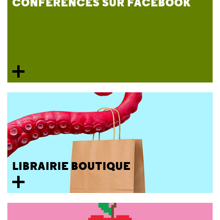
CONFÉRENCES SUR FACEBOOK
LIBRAIRIE BOUTIQUE