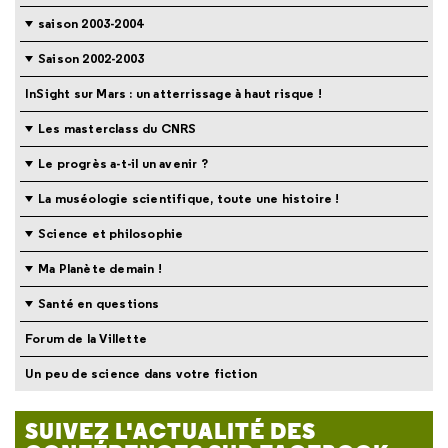
saison 2003-2004
Saison 2002-2003
InSight sur Mars : un atterrissage à haut risque !
Les masterclass du CNRS
Le progrès a-t-il un avenir ?
La muséologie scientifique, toute une histoire !
Science et philosophie
Ma Planète demain !
Santé en questions
Forum de la Villette
Un peu de science dans votre fiction
SUIVEZ L'ACTUALITÉ DES