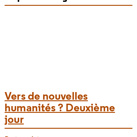
Vers de nouvelles
humanités ? Deuxième
jour