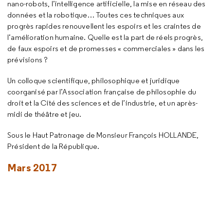
nano-robots, l’intelligence artificielle, la mise en réseau des
données et la robotique… Toutes ces techniques aux
progrès rapides renouvellent les espoirs et les craintes de
l’amélioration humaine. Quelle est la part de réels progrès,
de faux espoirs et de promesses « commerciales » dans les
prévisions ?
Un colloque scientifique, philosophique et juridique
coorganisé par l’Association française de philosophie du
droit et la Cité des sciences et de l’industrie, et un après-
midi de théâtre et jeu.
Sous le Haut Patronage de Monsieur François HOLLANDE,
Président de la République.
Mars 2017