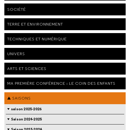
SOCIÉTÉ
TERRE ET ENVIRONNEMENT
TECHNIQUES ET NUMÉRIQUE
UNIVERS
ARTS ET SCIENCES
MA PREMIÈRE CONFÉRENCE : LE COIN DES ENFANTS
SAISONS
saison 2025-2026
Saison 2024-2025
Saison 2023-2024