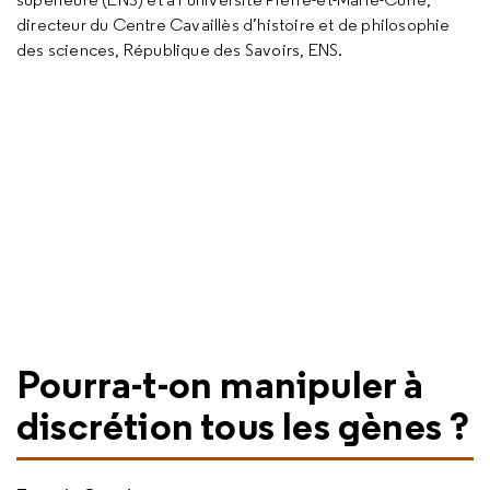
directeur du Centre Cavaillès d’histoire et de philosophie
des sciences, République des Savoirs, ENS.
Pourra-t-on manipuler à
discrétion tous les gènes ?