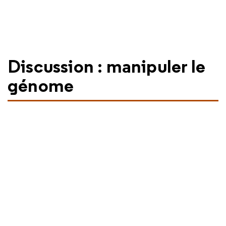
Discussion : manipuler le
génome