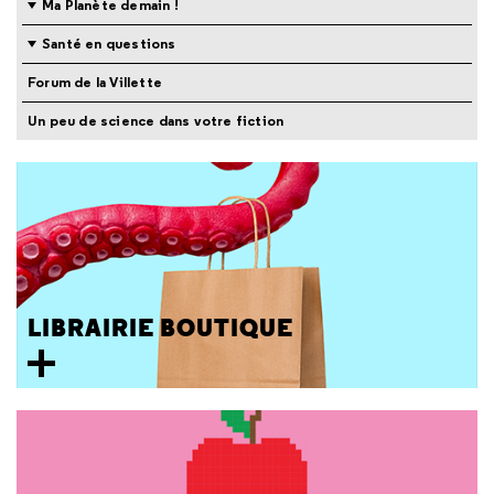
Ma Planète demain !
Santé en questions
Forum de la Villette
Un peu de science dans votre fiction
LIBRAIRIE BOUTIQUE