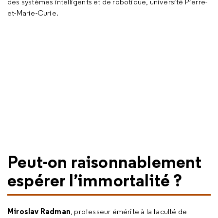
des systèmes intelligents et de robotique, université Pierre-
et-Marie-Curie.
Peut-on raisonnablement
espérer l’immortalité ?
Miroslav Radman
, professeur émérite à la faculté de