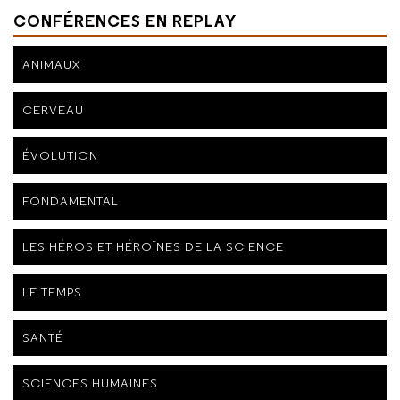
CONFÉRENCES EN REPLAY
ANIMAUX
CERVEAU
ÉVOLUTION
FONDAMENTAL
LES HÉROS ET HÉROÏNES DE LA SCIENCE
LE TEMPS
SANTÉ
SCIENCES HUMAINES