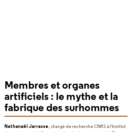
Membres et organes
artificiels : le mythe et la
fabrique des surhommes
Nathanaël Jarrasse
, chargé de recherche CNRS à l'Institut