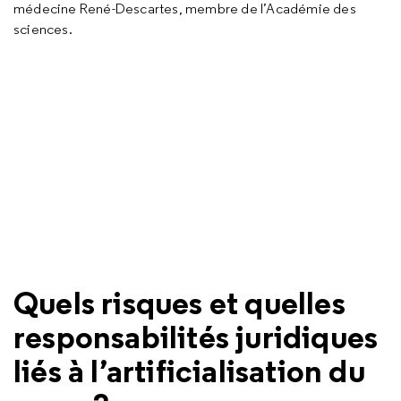
médecine René-Descartes, membre de l’Académie des
sciences.
Quels risques et quelles
responsabilités juridiques
liés à l’artificialisation du