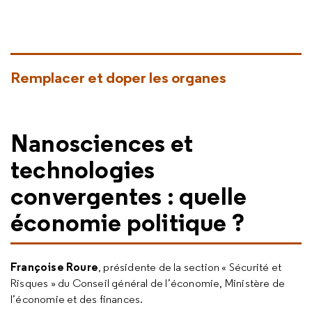
Remplacer et doper les organes
Nanosciences et
technologies
convergentes : quelle
économie politique ?
Françoise Roure
, présidente de la section « Sécurité et
Risques » du Conseil général de l’économie, Ministère de
l’économie et des finances.