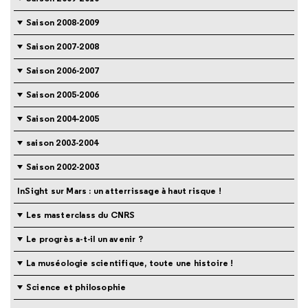
Saison 2008-2009
Saison 2007-2008
Saison 2006-2007
Saison 2005-2006
Saison 2004-2005
saison 2003-2004
Saison 2002-2003
InSight sur Mars : un atterrissage à haut risque !
Les masterclass du CNRS
Le progrès a-t-il un avenir ?
La muséologie scientifique, toute une histoire !
Science et philosophie