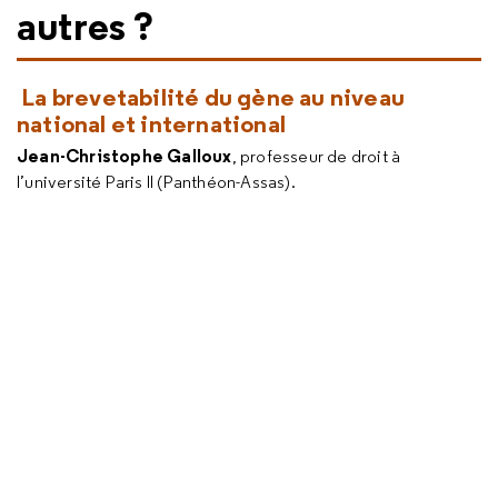
autres ?
La brevetabilité du gène au niveau
national et international
Jean-Christophe Galloux
, professeur de droit à
l’université Paris II (Panthéon-Assas).