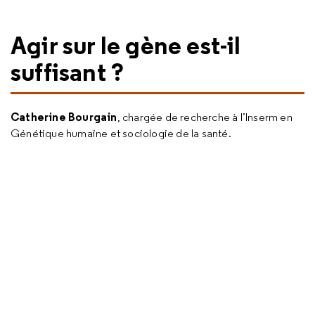
Agir sur le gène est-il
suffisant ?
Catherine Bourgain
, chargée de recherche à l’Inserm en
Génétique humaine et sociologie de la santé.