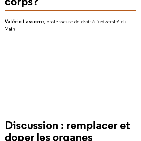
corps?
Valérie Lasserre
, professeure de droit à l’université du
Main
Discussion : remplacer et
doper les organes