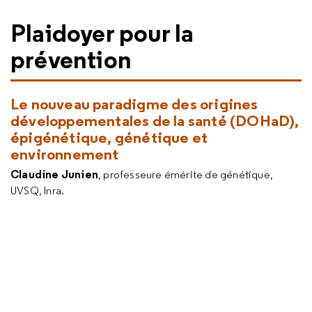
Plaidoyer pour la
prévention
Le nouveau paradigme des origines
développementales de la santé (DOHaD),
épigénétique, génétique et
environnement
Claudine Junien
, professeure émérite de génétique,
UVSQ, Inra.