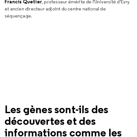
Francis Quetier
, professeur émérite de l'Université d'Evry
et ancien directeur adjoint du centre national de
séquençage.
Les gènes sont-ils des
découvertes et des
informations comme les