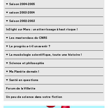
Saison 2004-2005
saison 2003-2004
Saison 2002-2003
InSight sur Mars : un atterrissage à haut risque !
Les masterclass du CNRS
Le progrès a-t-il un avenir ?
La muséologie scientifique, toute une histoire !
Science et philosophie
Ma Planète demain !
Santé en questions
Forum de la Villette
Un peu de science dans votre fiction