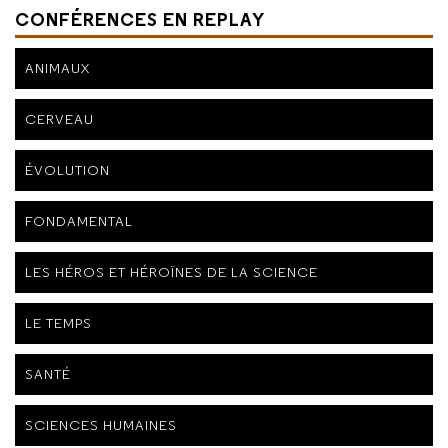
CONFÉRENCES EN REPLAY
ANIMAUX
CERVEAU
ÉVOLUTION
FONDAMENTAL
LES HÉROS ET HÉROÏNES DE LA SCIENCE
LE TEMPS
SANTÉ
SCIENCES HUMAINES