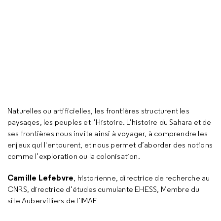
Naturelles ou artificielles, les frontières structurent les
paysages, les peuples et l’Histoire. L’histoire du Sahara et de
ses frontières nous invite ainsi à voyager, à comprendre les
enjeux qui l'entourent, et nous permet d’aborder des notions
comme l’exploration ou la colonisation.
Camille Lefebvre
, historienne, directrice de recherche au
CNRS, directrice d’études cumulante EHESS, Membre du
site Aubervilliers de l’IMAF