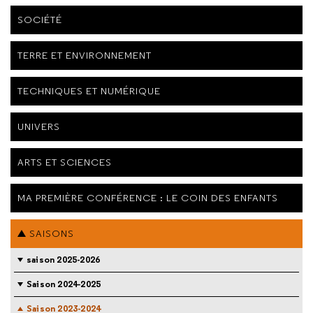
SOCIÉTÉ
TERRE ET ENVIRONNEMENT
TECHNIQUES ET NUMÉRIQUE
UNIVERS
ARTS ET SCIENCES
MA PREMIÈRE CONFÉRENCE : LE COIN DES ENFANTS
SAISONS
saison 2025-2026
Saison 2024-2025
Saison 2023-2024