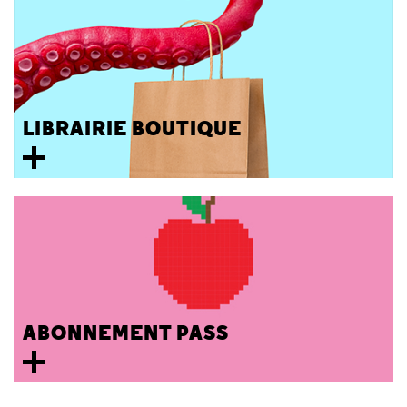
LIBRAIRIE BOUTIQUE
ABONNEMENT PASS