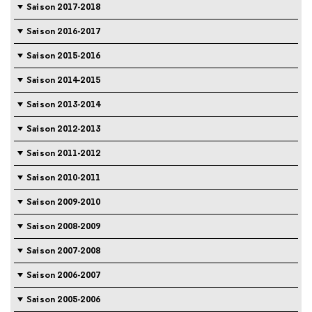
Saison 2017-2018
Saison 2016-2017
Saison 2015-2016
Saison 2014-2015
Saison 2013-2014
Saison 2012-2013
Saison 2011-2012
Saison 2010-2011
Saison 2009-2010
Saison 2008-2009
Saison 2007-2008
Saison 2006-2007
Saison 2005-2006