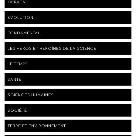
CERVEAU
ÉVOLUTION
FONDAMENTAL
LES HÉROS ET HÉROÏNES DE LA SCIENCE
LE TEMPS
SANTÉ
SCIENCES HUMAINES
SOCIÉTÉ
TERRE ET ENVIRONNEMENT