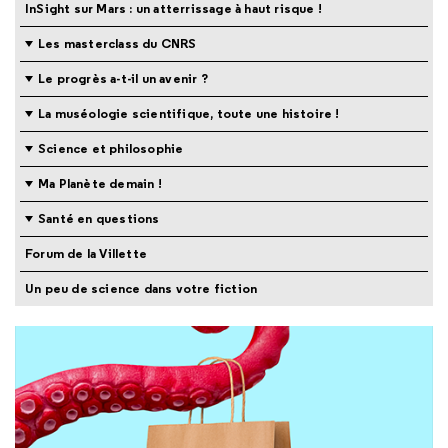
InSight sur Mars : un atterrissage à haut risque !
Les masterclass du CNRS
Le progrès a-t-il un avenir ?
La muséologie scientifique, toute une histoire !
Science et philosophie
Ma Planète demain !
Santé en questions
Forum de la Villette
Un peu de science dans votre fiction