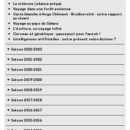
La violence (séance prépa)
Voyage dans une forêt ancienne
Carte blanche à Hugo Clément - Biodiversité : notre rapport
au vivant
Voyage au pays du Sahara
L’écriture, un voyage infini
Cerveau et génétique : passeport pour l’avenir !
Intelligences artificielles : notre présent selon Asimov ?
Saison 2022-2023
Saison 2021-2022
Saison 2020-2021
Saison 2019-2020
Saison 2018-2019
Saison 2017-2018
Saison 2016-2017
Saison 2015-2016