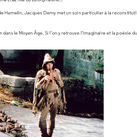
 de Hamelin, Jacques Demy met un soin particulier à la reconstitut
ns le Moyen Âge. Si l’on y retrouve l’imaginaire et la poésie du 