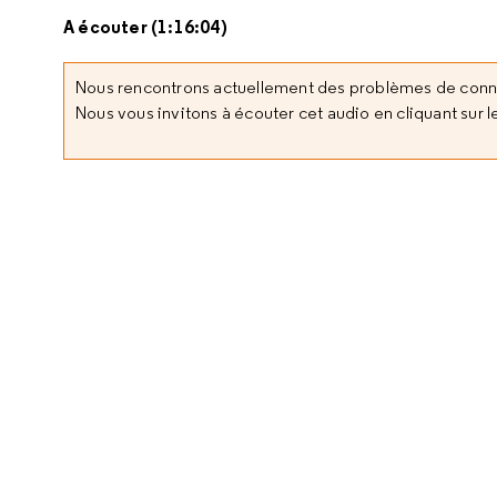
A écouter (1:16:04)
Nous rencontrons actuellement des problèmes de con
Nous vous invitons à écouter cet audio en cliquant sur le