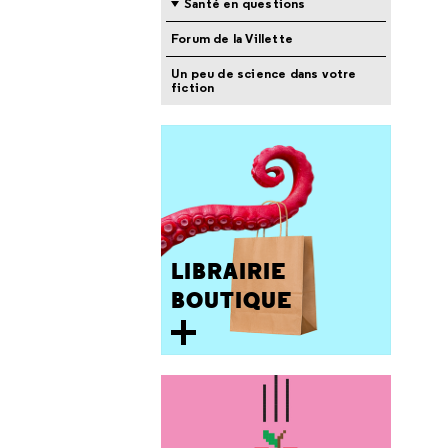
Santé en questions
Forum de la Villette
Un peu de science dans votre
fiction
LIBRAIRIE
BOUTIQUE