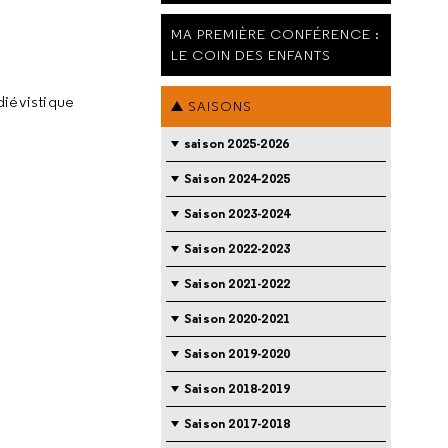
MA PREMIÈRE CONFÉRENCE :
LE COIN DES ENFANTS
diévistique
SAISONS
saison 2025-2026
Saison 2024-2025
Saison 2023-2024
Saison 2022-2023
Saison 2021-2022
Saison 2020-2021
Saison 2019-2020
Saison 2018-2019
Saison 2017-2018