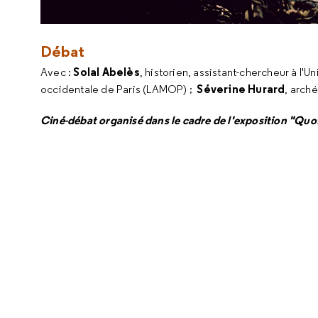
Débat
Solal Abelès
Avec :
, historien, assistant-chercheur à l
Séverine Hurard
occidentale de Paris (LAMOP) ;
, arch
Ciné-débat organisé dans le cadre de l'exposition "Quo