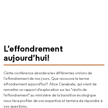
L’effondrement
aujourd’hui!
Cette conférence abordera les différentes visions de
l’effondrement de nos jours. Que recouvre le terme
effondrement aujourd'hui? Alice Canabate, qui vient de
remettre un rapport d'exploration sur les "récits de
l'effondrement" au ministère de la transition écologique
nous fera profiter de son expertise et tentera de répondre à
vos questions.