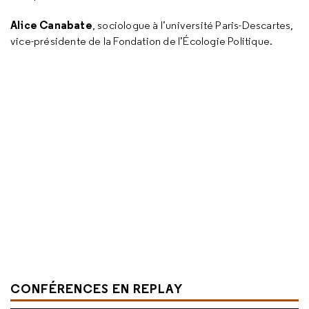
Alice Canabate
, sociologue à l’université Paris-Descartes,
vice-présidente de la Fondation de l’Écologie Politique.
CONFÉRENCES EN REPLAY