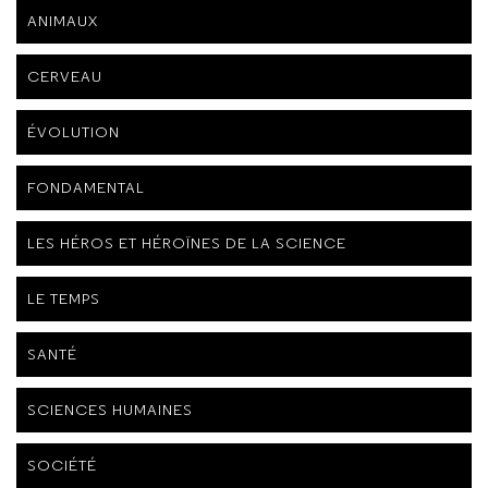
ANIMAUX
CERVEAU
ÉVOLUTION
FONDAMENTAL
LES HÉROS ET HÉROÏNES DE LA SCIENCE
LE TEMPS
SANTÉ
SCIENCES HUMAINES
SOCIÉTÉ