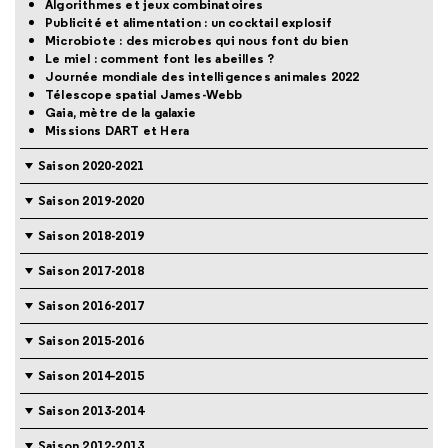
Algorithmes et jeux combinatoires
Publicité et alimentation : un cocktail explosif
Microbiote : des microbes qui nous font du bien
Le miel : comment font les abeilles ?
Journée mondiale des intelligences animales 2022
Télescope spatial James-Webb
Gaia, mètre de la galaxie
Missions DART et Hera
Saison 2020-2021
Saison 2019-2020
Saison 2018-2019
Saison 2017-2018
Saison 2016-2017
Saison 2015-2016
Saison 2014-2015
Saison 2013-2014
Saison 2012-2013