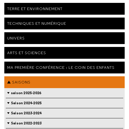
TERRE ET ENVIRONNEMENT
TECHNIQUES ET NUMÉRIQUE
UNIVERS
ARTS ET SCIENCES
MA PREMIÈRE CONFÉRENCE : LE COIN DES ENFANTS
SAISONS
saison 2025-2026
Saison 2024-2025
Saison 2023-2024
Saison 2022-2023