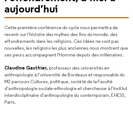
aujourd’hui
Cette première conférence du cycle nous permettra de
revenir sur l’histoire des mythes des fins du monde, des
effondrements dans les religions. Ces idées ne sont pas
nouvelles, les religions les plus anciennes nous montrent que
ces peurs accompagnent l'Homme depuis des millénaires.
Claudine Gauthier,
professeur des universités en
anthropologie à l’université de Bordeaux et responsable du
M2 parcours Cultures, politique, société de la Faculté
d’anthropologie sociale-ethnologie et chercheuse à l’Institut
interdisciplinaire d’anthropologie du contemporain, EHESS,
Paris.