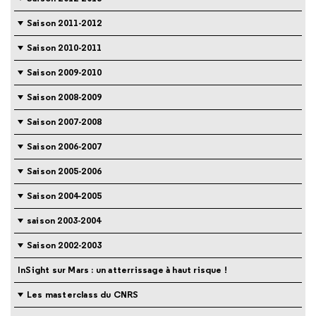
Saison 2011-2012
Saison 2010-2011
Saison 2009-2010
Saison 2008-2009
Saison 2007-2008
Saison 2006-2007
Saison 2005-2006
Saison 2004-2005
saison 2003-2004
Saison 2002-2003
InSight sur Mars : un atterrissage à haut risque !
Les masterclass du CNRS