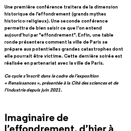
Une première conférence traitera de la dimension
historique de l’effondrement (grands mythes
historico-religieux). Une seconde conférence
permettra de bien saisir ce que l'on entend
aujourd'hui par "effondrement". Enfin, une table
ronde présentera comment la ville de Paris se
prépare aux potentielles grandes catastrophes dont
elle pourrait être victime. Cette dernière soirée est
réalisée en partenariat avec la ville de Paris.
Ce cycle s’inscrit dans le cadre de l’exposition
« Renaissances », présentée à la Cité des sciences et de
l'industrie depuis juin 2021.
Imaginaire de
l’effondrement, d’hier à