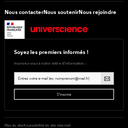
Nous contacter
Nous soutenir
Nous rejoindre
Soyez les premiers informés !
Inscrivez-vous à notre lettre d’information :
Plan du site
Accessibilité du site internet