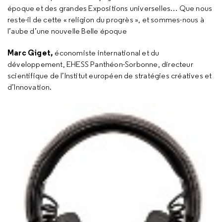
époque et des grandes Expositions universelles… Que nous
reste-il de cette « religion du progrès », et sommes-nous à
l’aube d’une nouvelle Belle époque
Marc Giget,
économiste international et du
développement, EHESS Panthéon-Sorbonne, directeur
scientifique de l’Institut européen de stratégies créatives et
d’Innovation.