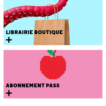
LIBRAIRIE BOUTIQUE
ABONNEMENT PASS