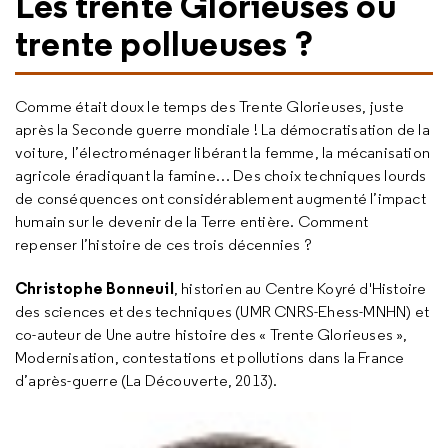
Les trente Glorieuses ou
trente pollueuses ?
Comme était doux le temps des Trente Glorieuses, juste
après la Seconde guerre mondiale ! La démocratisation de la
voiture, l’électroménager libérant la femme, la mécanisation
agricole éradiquant la famine… Des choix techniques lourds
de conséquences ont considérablement augmenté l’impact
humain sur le devenir de la Terre entière. Comment
repenser l’histoire de ces trois décennies ?
Christophe Bonneuil
, historien au Centre Koyré d'Histoire
des sciences et des techniques (UMR CNRS-Ehess-MNHN) et
co-auteur de Une autre histoire des « Trente Glorieuses »,
Modernisation, contestations et pollutions dans la France
d’après-guerre (La Découverte, 2013).