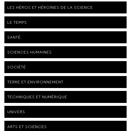
LES HÉROS ET HÉROÏNES DE LA SCIENCE
LE TEMPS
SANTÉ
SCIENCES HUMAINES
SOCIÉTÉ
TERRE ET ENVIRONNEMENT
TECHNIQUES ET NUMÉRIQUE
UNIVERS
ARTS ET SCIENCES