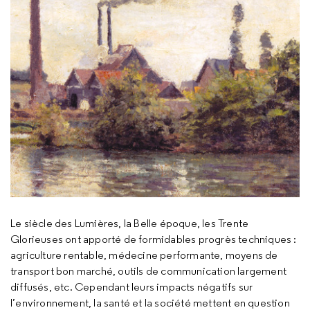
Le siècle des Lumières, la Belle époque, les Trente
Glorieuses ont apporté de formidables progrès techniques :
agriculture rentable, médecine performante, moyens de
transport bon marché, outils de communication largement
diffusés, etc. Cependant leurs impacts négatifs sur
l’environnement, la santé et la société mettent en question