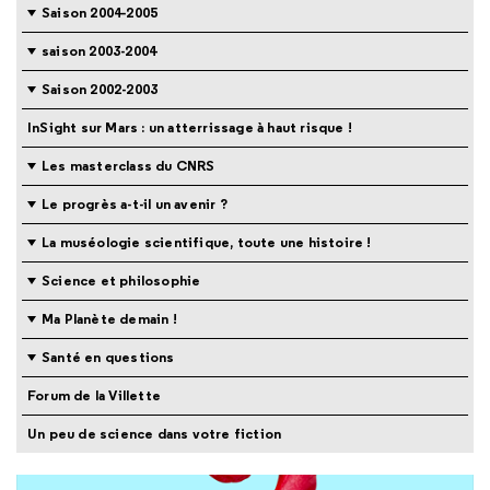
Saison 2004-2005
saison 2003-2004
Saison 2002-2003
InSight sur Mars : un atterrissage à haut risque !
Les masterclass du CNRS
Le progrès a-t-il un avenir ?
La muséologie scientifique, toute une histoire !
Science et philosophie
Ma Planète demain !
Santé en questions
Forum de la Villette
Un peu de science dans votre fiction