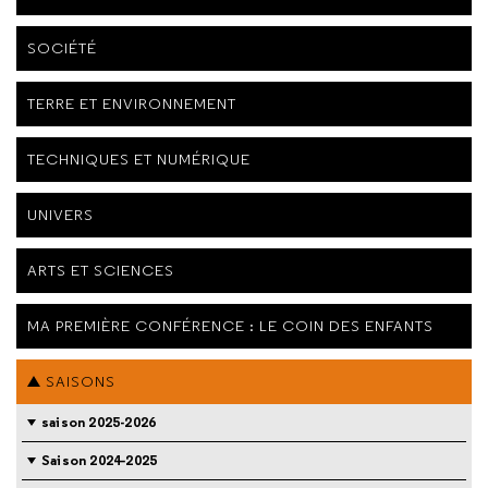
SOCIÉTÉ
TERRE ET ENVIRONNEMENT
TECHNIQUES ET NUMÉRIQUE
UNIVERS
ARTS ET SCIENCES
MA PREMIÈRE CONFÉRENCE : LE COIN DES ENFANTS
SAISONS
saison 2025-2026
Saison 2024-2025