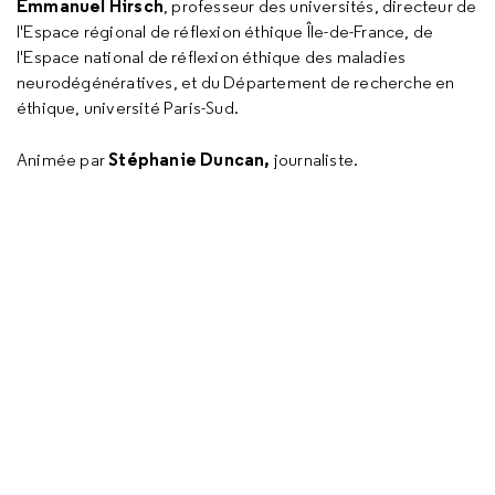
Emmanuel Hirsch
, professeur des universités, directeur de
l'Espace régional de réflexion éthique Île-de-France, de
l'Espace national de réflexion éthique des maladies
neurodégénératives, et du Département de recherche en
éthique, université Paris-Sud.
Stéphanie Duncan,
Animée par
journaliste.