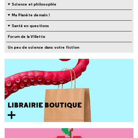
Science et philosophie
Ma Planète demain !
Santé en questions
Forum de la Villette
Un peu de science dans votre fiction
LIBRAIRIE BOUTIQUE