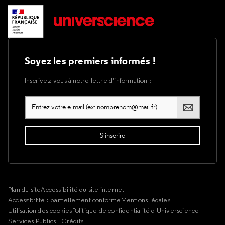
Soyez les premiers informés !
Inscrivez-vous à notre lettre d’information :
Plan du site
Accessibilité du site internet
Accessibilité : partiellement conforme
Mentions légales
Utilisation des cookies
Politique de confidentialité d'Universcience
Services Publics +
Crédits