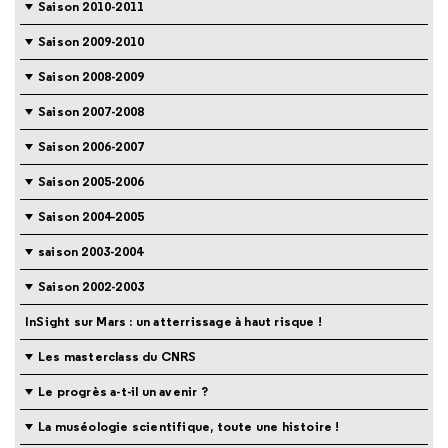
Saison 2010-2011
Saison 2009-2010
Saison 2008-2009
Saison 2007-2008
Saison 2006-2007
Saison 2005-2006
Saison 2004-2005
saison 2003-2004
Saison 2002-2003
InSight sur Mars : un atterrissage à haut risque !
Les masterclass du CNRS
Le progrès a-t-il un avenir ?
La muséologie scientifique, toute une histoire !