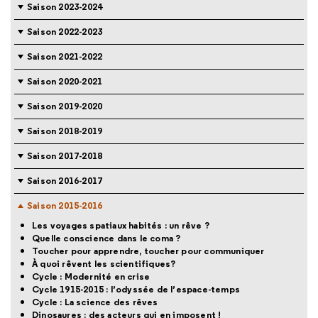
Saison 2023-2024
Saison 2022-2023
Saison 2021-2022
Saison 2020-2021
Saison 2019-2020
Saison 2018-2019
Saison 2017-2018
Saison 2016-2017
Saison 2015-2016
Les voyages spatiaux habités : un rêve ?
Quelle conscience dans le coma ?
Toucher pour apprendre, toucher pour communiquer
À quoi rêvent les scientifiques?
Cycle : Modernité en crise
Cycle 1915-2015 : l’odyssée de l’espace-temps
Cycle : La science des rêves
Dinosaures : des acteurs qui en imposent !