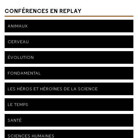
CONFÉRENCES EN REPLAY
ANIMAUX
CERVEAU
ÉVOLUTION
FONDAMENTAL
LES HÉROS ET HÉROÏNES DE LA SCIENCE
LE TEMPS
SANTÉ
SCIENCES HUMAINES