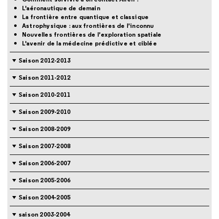
L'aéronautique de demain
La frontière entre quantique et classique
Astrophysique : aux frontières de l’inconnu
Nouvelles frontières de l’exploration spatiale
L'avenir de la médecine prédictive et ciblée
Saison 2012-2013
Saison 2011-2012
Saison 2010-2011
Saison 2009-2010
Saison 2008-2009
Saison 2007-2008
Saison 2006-2007
Saison 2005-2006
Saison 2004-2005
saison 2003-2004