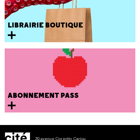
LIBRAIRIE BOUTIQUE
ABONNEMENT PASS
30 avenue Corentin Cariou