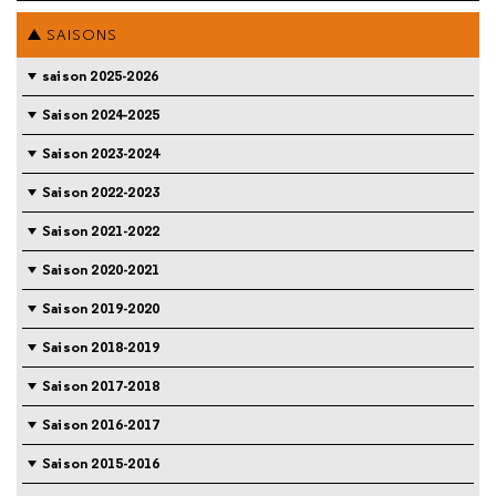
SAISONS
saison 2025-2026
Saison 2024-2025
Saison 2023-2024
Saison 2022-2023
Saison 2021-2022
Saison 2020-2021
Saison 2019-2020
Saison 2018-2019
Saison 2017-2018
Saison 2016-2017
Saison 2015-2016