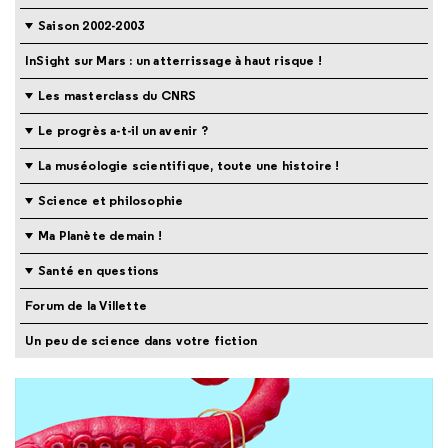
Saison 2002-2003
InSight sur Mars : un atterrissage à haut risque !
Les masterclass du CNRS
Le progrès a-t-il un avenir ?
La muséologie scientifique, toute une histoire !
Science et philosophie
Ma Planète demain !
Santé en questions
Forum de la Villette
Un peu de science dans votre fiction