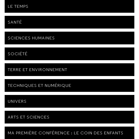
LE TEMPS
SANTÉ
SCIENCES HUMAINES
SOCIÉTÉ
TERRE ET ENVIRONNEMENT
TECHNIQUES ET NUMÉRIQUE
UNIVERS
ARTS ET SCIENCES
MA PREMIÈRE CONFÉRENCE : LE COIN DES ENFANTS