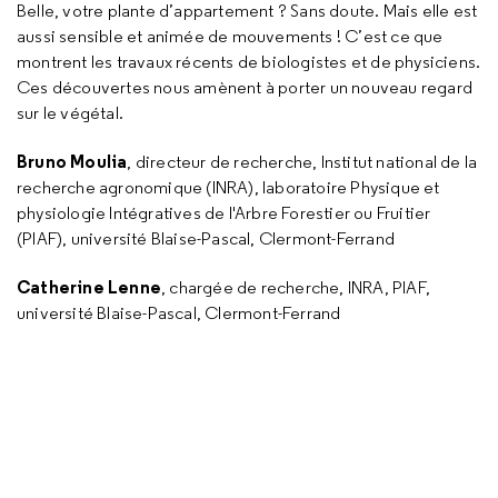
Belle, votre plante d’appartement ? Sans doute. Mais elle est
aussi sensible et animée de mouvements ! C’est ce que
montrent les travaux récents de biologistes et de physiciens.
Ces découvertes nous amènent à porter un nouveau regard
sur le végétal.
Bruno Moulia
, directeur de recherche, Institut national de la
recherche agronomique (INRA), laboratoire Physique et
physiologie Intégratives de l'Arbre Forestier ou Fruitier
(PIAF), université Blaise-Pascal, Clermont-Ferrand
Catherine Lenne
, chargée de recherche, INRA, PIAF,
université Blaise-Pascal, Clermont-Ferrand