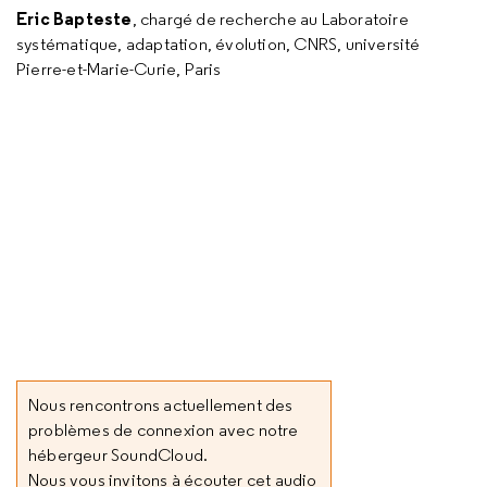
Eric Bapteste
, chargé de recherche au Laboratoire
systématique, adaptation, évolution, CNRS, université
Pierre-et-Marie-Curie, Paris
Nous rencontrons actuellement des
problèmes de connexion avec notre
hébergeur SoundCloud.
Nous vous invitons à écouter cet audio